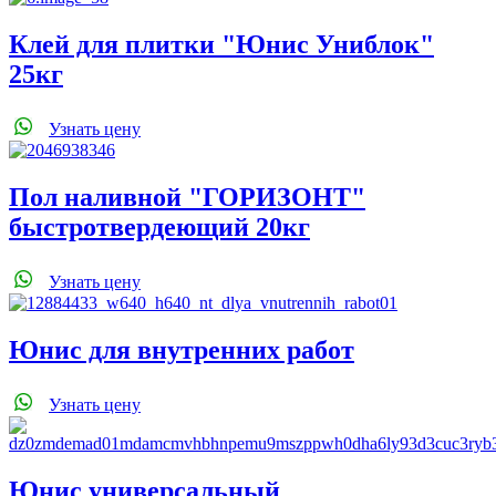
Клей для плитки "Юнис Униблок"
25кг
Узнать цену
Пол наливной "ГОРИЗОНТ"
быстротвердеющий 20кг
Узнать цену
Юнис для внутренних работ
Узнать цену
Юнис универсальный