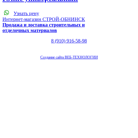
Узнать цену
Интернет-магазин СТРОЙ-ОБНИНСК
Продажа и доставка строительных и
отделочных материалов
8 (910) 916-58-98
Создание сайта ВЕБ-ТЕХНОЛОГИИ