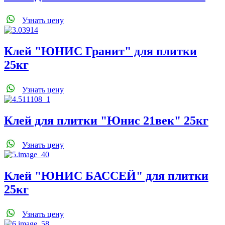
Узнать цену
Клей "ЮНИС Гранит" для плитки
25кг
Узнать цену
Клей для плитки "Юнис 21век" 25кг
Узнать цену
Клей "ЮНИС БАССЕЙ" для плитки
25кг
Узнать цену