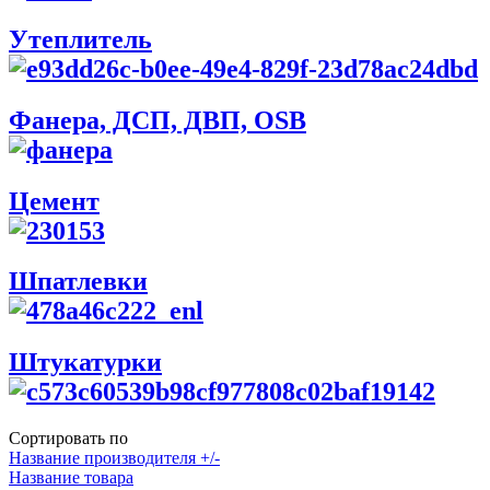
Утеплитель
Фанера, ДСП, ДВП, OSB
Цемент
Шпатлевки
Штукатурки
Сортировать по
Название производителя +/-
Название товара