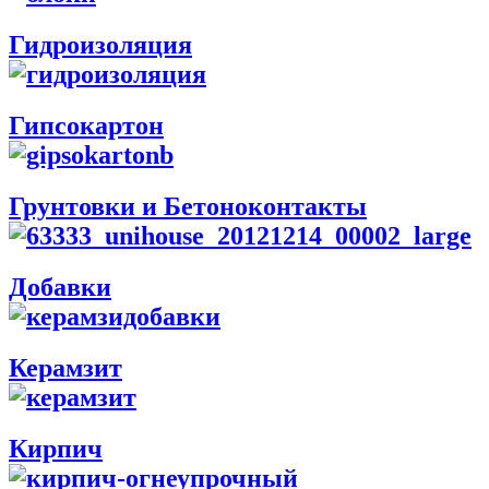
Гидроизоляция
Гипсокартон
Грунтовки и Бетоноконтакты
Добавки
Керамзит
Кирпич