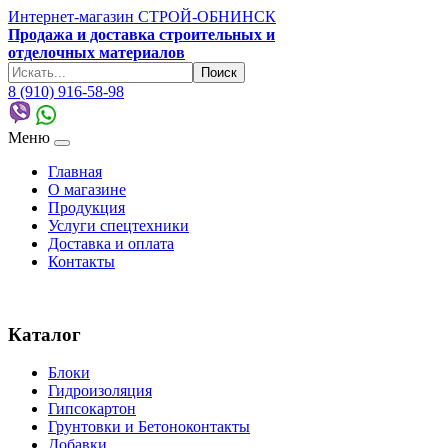
Интернет-магазин СТРОЙ-ОБНИНСК
Продажа и доставка строительных и
отделочных материалов
8 (910) 916-58-98
Меню
Главная
О магазине
Продукция
Услуги спецтехники
Доставка и оплата
Контакты
Каталог
Блоки
Гидроизоляция
Гипсокартон
Грунтовки и Бетоноконтакты
Добавки