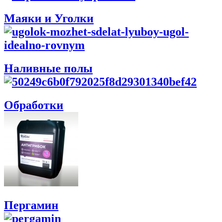
Маяки и Уголки
Наливные полы
Обработки
Пергамин