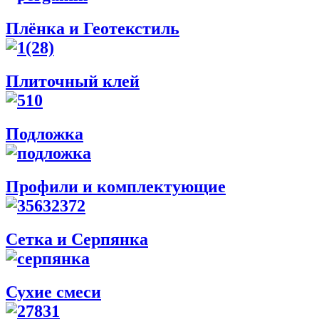
Плёнка и Геотекстиль
Плиточный клей
Подложка
Профили и комплектующие
Сетка и Серпянка
Сухие смеси