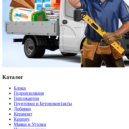
Каталог
Блоки
Гидроизоляция
Гипсокартон
Грунтовки и Бетоноконтакты
Добавки
Керамзит
Кирпич
Маяки и Уголки