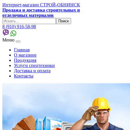
Интернет-магазин СТРОЙ-ОБНИНСК
Продажа и доставка строительных и
отделочных материалов
8 (910) 916-58-98
Меню
Главная
О магазине
Продукция
Услуги спецтехники
Доставка и оплата
Контакты