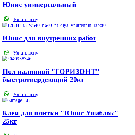
Юнис универсальный
Узнать цену
Юнис для внутренних работ
Узнать цену
Пол наливной "ГОРИЗОНТ"
быстротвердеющий 20кг
Узнать цену
Клей для плитки "Юнис Униблок"
25кг