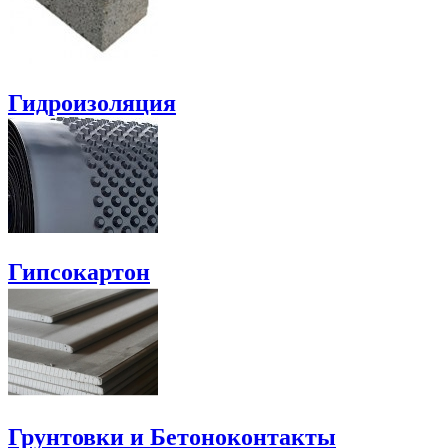
Гидроизоляция
Гипсокартон
Грунтовки и Бетоноконтакты