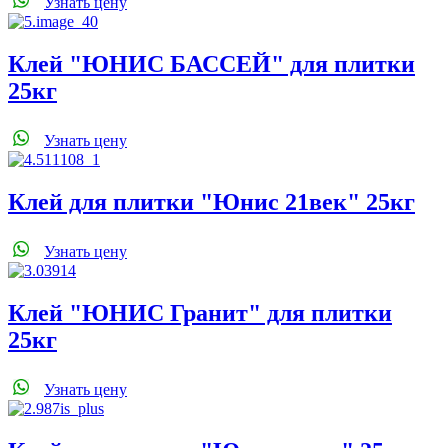
Узнать цену
Клей "ЮНИС БАССЕЙ" для плитки
25кг
Узнать цену
Клей для плитки "Юнис 21век" 25кг
Узнать цену
Клей "ЮНИС Гранит" для плитки
25кг
Узнать цену