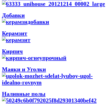
Добавки
Керамзит
Кирпич
Маяки и Уголки
Наливные полы