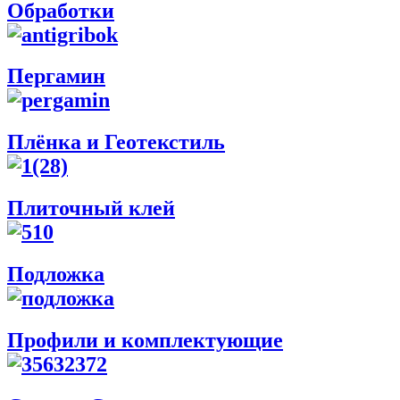
Обработки
Пергамин
Плёнка и Геотекстиль
Плиточный клей
Подложка
Профили и комплектующие