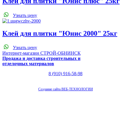
Клей для плитки "Юнис плюс" 25кг
Узнать цену
Клей для плитки "Юнис 2000" 25кг
Узнать цену
Интернет-магазин СТРОЙ-ОБНИНСК
Продажа и доставка строительных и
отделочных материалов
8 (910) 916-58-98
Создание сайта ВЕБ-ТЕХНОЛОГИИ